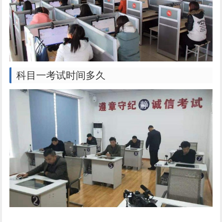
科目一考试时间多久