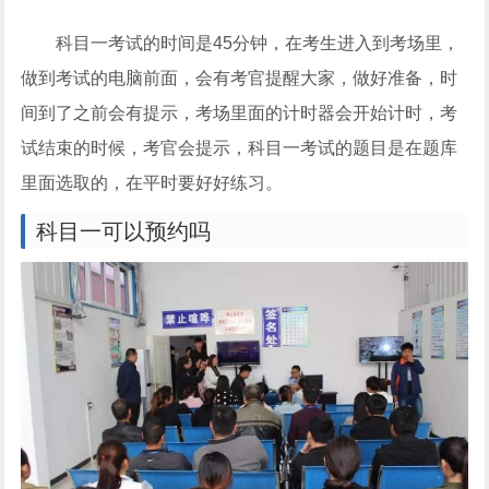
科目一考试的时间是45分钟，在考生进入到考场里，
做到考试的电脑前面，会有考官提醒大家，做好准备，时
间到了之前会有提示，考场里面的计时器会开始计时，考
试结束的时候，考官会提示，科目一考试的题目是在题库
里面选取的，在平时要好好练习。
科目一可以预约吗