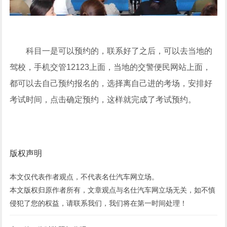
科目一是可以预约的，联系好了之后，可以去当地的
驾校，手机交管12123上面，当地的交警便民网站上面，
都可以去自己预约报名的，选择离自己进的考场，安排好
考试时间，点击确定预约，这样就完成了考试预约。
版权声明
本文仅代表作者观点，不代表
名仕汽车网
立场。
本文版权归原作者所有，文章观点与
名仕汽车网
立场无关，如不慎
侵犯了您的权益，请联系我们，我们将在第一时间处理！