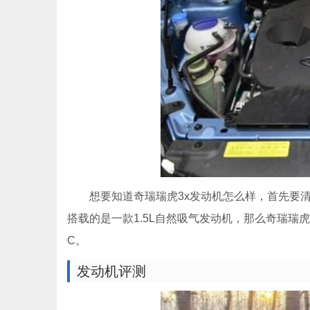
想要知道奇瑞瑞虎3x发动机怎么样，首先要清
搭载的是一款1.5L自然吸气发动机，那么奇瑞瑞虎
C。
发动机评测