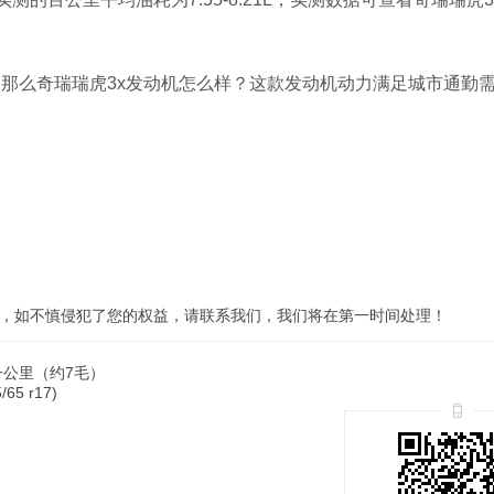
机，那么奇瑞瑞虎3x发动机怎么样？这款发动机动力满足城市通勤
，如不慎侵犯了您的权益，请联系我们，我们将在第一时间处理！
一公里（约7毛）
 r17)