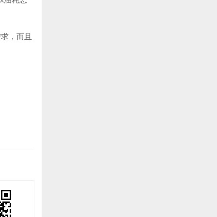
需求，而且