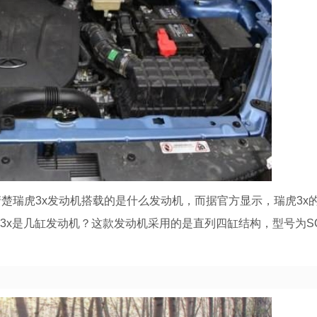
楚瑞虎3x发动机搭载的是什么发动机，而据官方显示，瑞虎3x
3x是几缸发动机？这款发动机采用的是直列四缸结构，型号为SQR