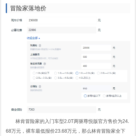
冒险家落地价
林肯冒险家的入门车型2.0T两驱尊悦版官方售价为24.
68万元，裸车最低报价23.68万元，那么林肯冒险家全下