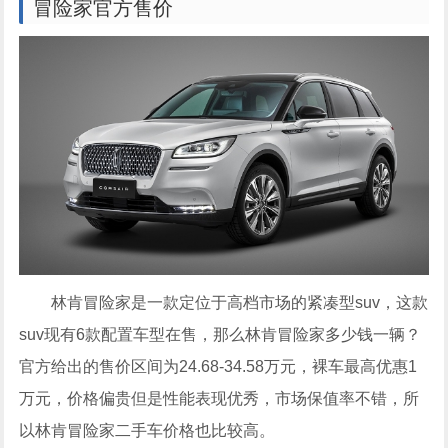
冒险家官方售价
林肯冒险家是一款定位于高档市场的紧凑型suv，这款
suv现有6款配置车型在售，那么林肯冒险家多少钱一辆？
官方给出的售价区间为24.68-34.58万元，裸车最高优惠1
万元，价格偏贵但是性能表现优秀，市场保值率不错，所
以林肯冒险家二手车价格也比较高。